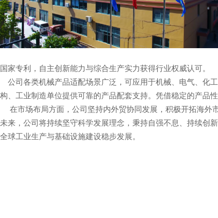
国家专利，自主创新能力与综合生产实力获得行业权威认可。
公司各类机械产品适配场景广泛，可应用于机械、电气、化工
构、工业制造单位提供可靠的产品配套支持。凭借稳定的产品性
在市场布局方面，公司坚持内外贸协同发展，积极开拓海外市
未来，公司将持续坚守科学发展理念，秉持自强不息、持续创新
全球工业生产与基础设施建设稳步发展。