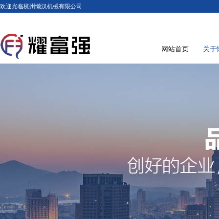
欢迎光临杭州懒汉机械有限公司
网站首页
关于