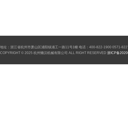
地址：浙江省杭州市萧山区浦阳镇浦工一路11号1幢 电话：400-822-1900 0571-822785
COPYRIGHT © 2025 杭州懒汉机械有限公司 ALL RIGHT RESERVED
浙ICP备2020